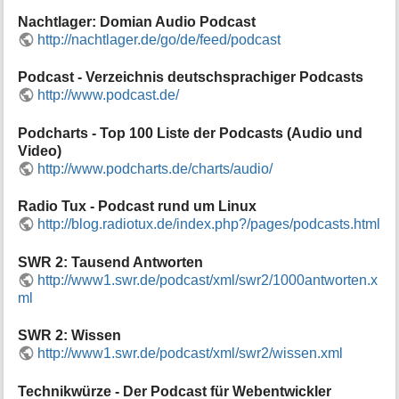
Nachtlager: Domian Audio Podcast
http://nachtlager.de/go/de/feed/podcast
Podcast - Verzeichnis deutschsprachiger Podcasts
http://www.podcast.de/
Podcharts - Top 100 Liste der Podcasts (Audio und
Video)
http://www.podcharts.de/charts/audio/
Radio Tux - Podcast rund um Linux
http://blog.radiotux.de/index.php?/pages/podcasts.html
SWR 2: Tausend Antworten
http://www1.swr.de/podcast/xml/swr2/1000antworten.x
ml
SWR 2: Wissen
http://www1.swr.de/podcast/xml/swr2/wissen.xml
Technikwürze - Der Podcast für Webentwickler