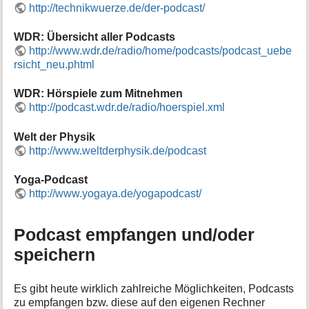
http://technikwuerze.de/der-podcast/
WDR: Übersicht aller Podcasts
http://www.wdr.de/radio/home/podcasts/podcast_uebe
rsicht_neu.phtml
WDR: Hörspiele zum Mitnehmen
http://podcast.wdr.de/radio/hoerspiel.xml
Welt der Physik
http://www.weltderphysik.de/podcast
Yoga-Podcast
http://www.yogaya.de/yogapodcast/
Podcast empfangen und/oder
speichern
Es gibt heute wirklich zahlreiche Möglichkeiten, Podcasts
zu empfangen bzw. diese auf den eigenen Rechner