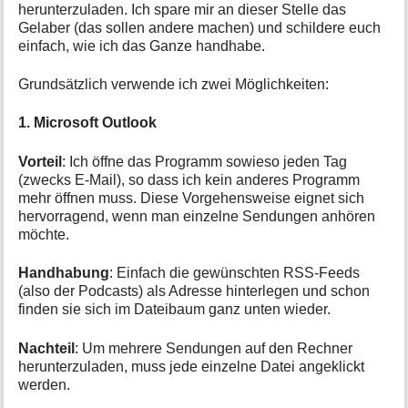
herunterzuladen. Ich spare mir an dieser Stelle das
Gelaber (das sollen andere machen) und schildere euch
einfach, wie ich das Ganze handhabe.
Grundsätzlich verwende ich zwei Möglichkeiten:
1. Microsoft Outlook
Vorteil
: Ich öffne das Programm sowieso jeden Tag
(zwecks E-Mail), so dass ich kein anderes Programm
mehr öffnen muss. Diese Vorgehensweise eignet sich
hervorragend, wenn man einzelne Sendungen anhören
möchte.
Handhabung
: Einfach die gewünschten RSS-Feeds
(also der Podcasts) als Adresse hinterlegen und schon
finden sie sich im Dateibaum ganz unten wieder.
Nachteil
: Um mehrere Sendungen auf den Rechner
herunterzuladen, muss jede einzelne Datei angeklickt
werden.