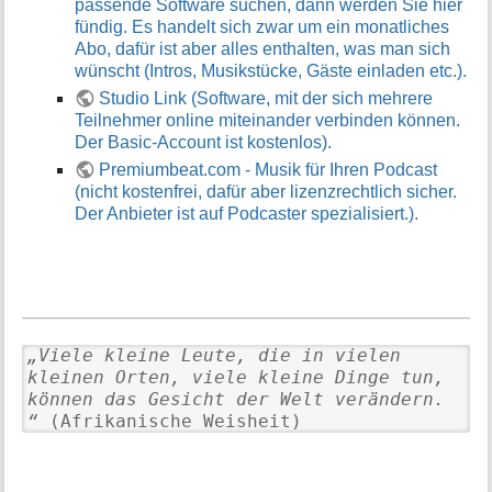
passende Software suchen, dann werden Sie hier
fündig. Es handelt sich zwar um ein monatliches
Abo, dafür ist aber alles enthalten, was man sich
wünscht (Intros, Musikstücke, Gäste einladen etc.).
Studio Link (Software, mit der sich mehrere
Teilnehmer online miteinander verbinden können.
Der Basic-Account ist kostenlos).
Premiumbeat.com - Musik für Ihren Podcast
(nicht kostenfrei, dafür aber lizenzrechtlich sicher.
Der Anbieter ist auf Podcaster spezialisiert.).
„Viele kleine Leute, die in vielen
kleinen Orten, viele kleine Dinge tun,
können das Gesicht der Welt verändern.
“
(Afrikanische Weisheit)