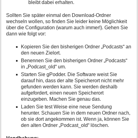
bleibt dabei erhalten.
Sollten Sie später einmal den Download-Ordner
wechseln wollen, so finden Sie leider keine Möglichkeit
über die Configuration (warum auch immer!). Gehen Sie
dann wie folgt vor:
Kopieren Sie den bisherigen Ordner „Podcasts“ an
den neuen Zielort.
Benennen Sie den bisherigen Ordner „Podcasts“
in „Podcast_old“ um.
Starten Sie gPodder. Die Software weist Sie
darauf hin, dass der alte Speicherort nicht mehr
gefunden werden kann. Sie werden deshalb
aufgefordert, einen neuen Speicherort
einzugeben. Machen Sie genau das.
Laden Sie test Weise eine neue Sendung
herunter. Schauen Sie in dem neuen Ordner nach,
ob sie dort angekommen ist. Wenn ja, können Sie
den alten Ordner „Podcast_old“ löschen.