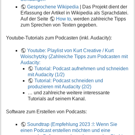
Gesprochene Wikipedia
| Das Projekt dient der
Erfassung der Artikel in Wikipedia als Sprachdatei.
Auf der Seite
How to
, werden zahlreiche Tipps
zum Sprechen von Texten gegeben.
Youtube-Tutorials zum Podcasten (inkl. Audacity):
Youtube: Playlist von Kurt Creative / Kurt
Woischytzky (Zahlreiche Tipps zum Podcasten mit
Audacity:
Tutorial: Podcast aufnehmen und schneiden
mit Audacity (1/2)
Tutorial: Podcast schneiden und
produzieren mit Audacity (2/2)
… und zahlreiche weitere interessante
Tutorials auf seinem Kanal.
Software zum Erstellen von Podcasts:
Soundtrap (Empfehlung 2023 :!: Wenn Sie
einen Podcast erstellen möchten und eine