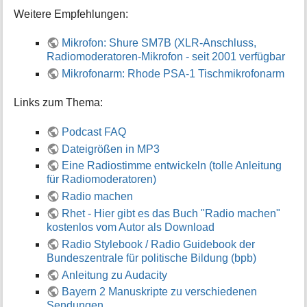
Weitere Empfehlungen:
Mikrofon: Shure SM7B (XLR-Anschluss,
Radiomoderatoren-Mikrofon - seit 2001 verfügbar
Mikrofonarm: Rhode PSA-1 Tischmikrofonarm
Links zum Thema:
Podcast FAQ
Dateigrößen in MP3
Eine Radiostimme entwickeln (tolle Anleitung
für Radiomoderatoren)
Radio machen
Rhet - Hier gibt es das Buch "Radio machen"
kostenlos vom Autor als Download
Radio Stylebook / Radio Guidebook der
Bundeszentrale für politische Bildung (bpb)
Anleitung zu Audacity
Bayern 2 Manuskripte zu verschiedenen
Sendungen