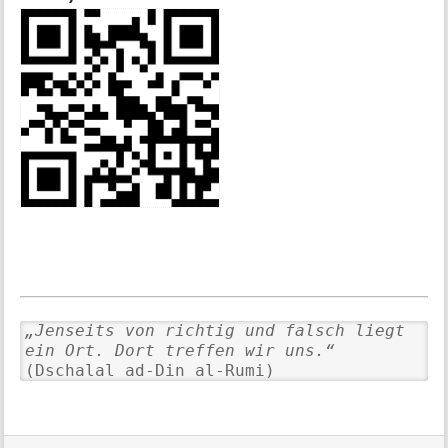
„Jenseits von richtig und falsch liegt
ein Ort. Dort treffen wir uns.“
(Dschalal ad-Din al-Rumi)