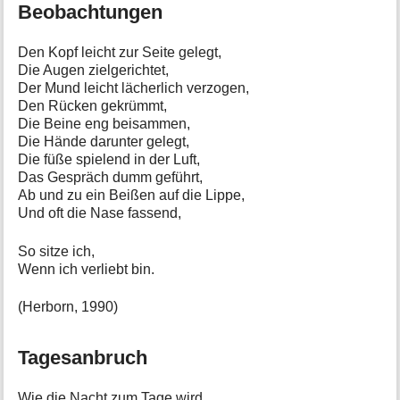
Beobachtungen
Den Kopf leicht zur Seite gelegt,
Die Augen zielgerichtet,
Der Mund leicht lächerlich verzogen,
Den Rücken gekrümmt,
Die Beine eng beisammen,
Die Hände darunter gelegt,
Die füße spielend in der Luft,
Das Gespräch dumm geführt,
Ab und zu ein Beißen auf die Lippe,
Und oft die Nase fassend,
So sitze ich,
Wenn ich verliebt bin.
(Herborn, 1990)
Tagesanbruch
Wie die Nacht zum Tage wird,