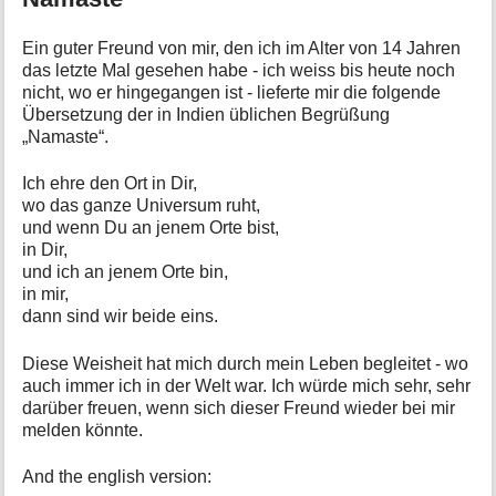
Ein guter Freund von mir, den ich im Alter von 14 Jahren
das letzte Mal gesehen habe - ich weiss bis heute noch
nicht, wo er hingegangen ist - lieferte mir die folgende
Übersetzung der in Indien üblichen Begrüßung
„Namaste“.
Ich ehre den Ort in Dir,
wo das ganze Universum ruht,
und wenn Du an jenem Orte bist,
in Dir,
und ich an jenem Orte bin,
in mir,
dann sind wir beide eins.
Diese Weisheit hat mich durch mein Leben begleitet - wo
auch immer ich in der Welt war. Ich würde mich sehr, sehr
darüber freuen, wenn sich dieser Freund wieder bei mir
melden könnte.
And the english version: