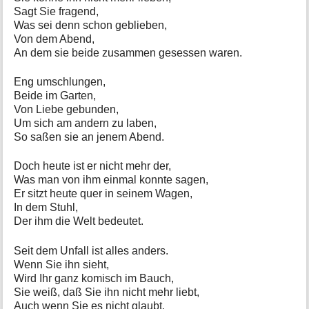
Sagt Sie fragend,
Was sei denn schon geblieben,
Von dem Abend,
An dem sie beide zusammen gesessen waren.
Eng umschlungen,
Beide im Garten,
Von Liebe gebunden,
Um sich am andern zu laben,
So saßen sie an jenem Abend.
Doch heute ist er nicht mehr der,
Was man von ihm einmal konnte sagen,
Er sitzt heute quer in seinem Wagen,
In dem Stuhl,
Der ihm die Welt bedeutet.
Seit dem Unfall ist alles anders.
Wenn Sie ihn sieht,
Wird Ihr ganz komisch im Bauch,
Sie weiß, daß Sie ihn nicht mehr liebt,
Auch wenn Sie es nicht glaubt.