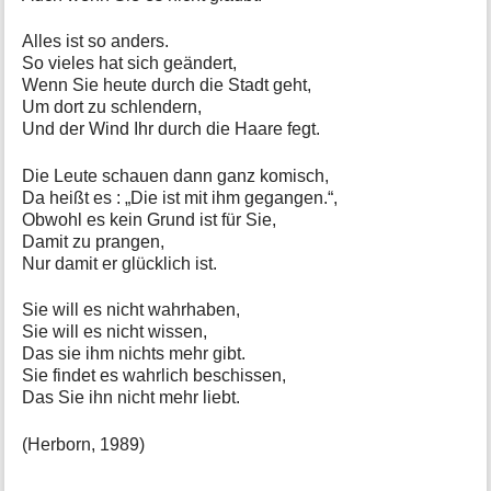
Alles ist so anders.
So vieles hat sich geändert,
Wenn Sie heute durch die Stadt geht,
Um dort zu schlendern,
Und der Wind Ihr durch die Haare fegt.
Die Leute schauen dann ganz komisch,
Da heißt es : „Die ist mit ihm gegangen.“,
Obwohl es kein Grund ist für Sie,
Damit zu prangen,
Nur damit er glücklich ist.
Sie will es nicht wahrhaben,
Sie will es nicht wissen,
Das sie ihm nichts mehr gibt.
Sie findet es wahrlich beschissen,
Das Sie ihn nicht mehr liebt.
(Herborn, 1989)