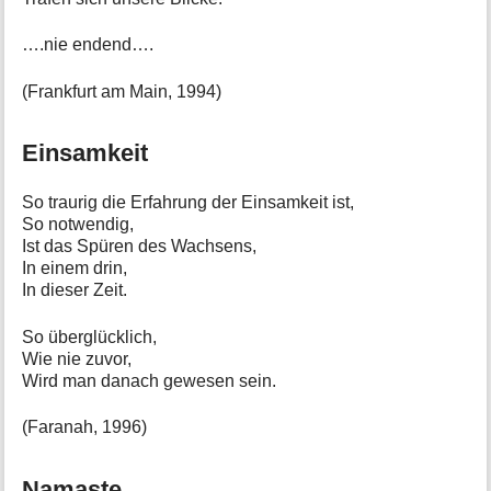
….nie endend….
(Frankfurt am Main, 1994)
Einsamkeit
So traurig die Erfahrung der Einsamkeit ist,
So notwendig,
Ist das Spüren des Wachsens,
In einem drin,
In dieser Zeit.
So überglücklich,
Wie nie zuvor,
Wird man danach gewesen sein.
(Faranah, 1996)
Namaste